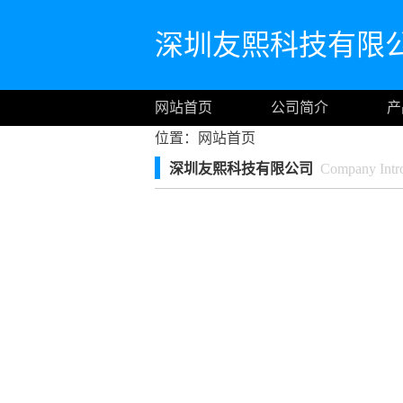
深圳友熙科技有限
网站首页
公司简介
产
位置：
网站首页
深圳友熙科技有限公司
Company Intro