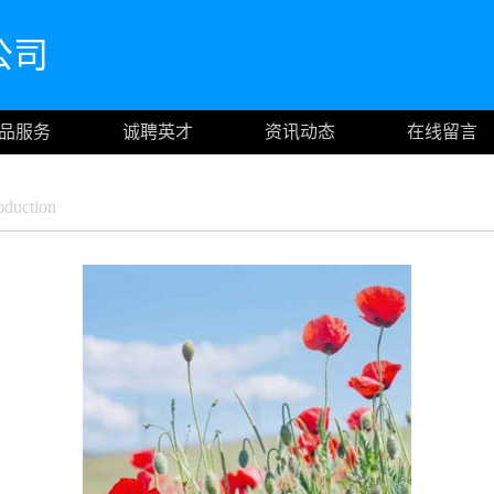
公司
品服务
诚聘英才
资讯动态
在线留言
duction