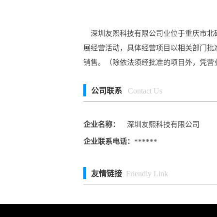
深圳友熙科技有限公司业位于重庆市北碚
展经营活动，具体经营项目以相关部门批
销售。（除依法须经批准的项目外，凭营
公司联系
Contact Us
企业名称：
深圳友熙科技有限公司
企业联系电话：
******
友情链接
Friendly Link