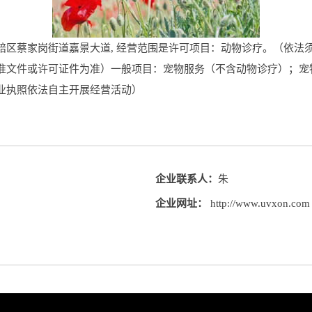
区蔡家岗街道嘉景大道, 经营范围是许可项目：动物诊疗。（依法
准文件或许可证件为准）一般项目：宠物服务（不含动物诊疗）；宠
业执照依法自主开展经营活动）
企业联系人：
朱
企业网址：
http://www.uvxon.com