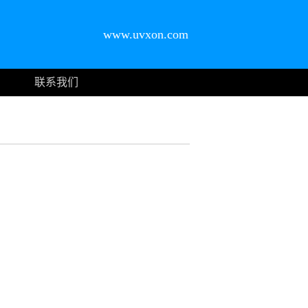
www.uvxon.com
联系我们